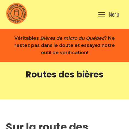
Menu
Véritables
Bières de micro du Québec
? Ne
restez pas dans le doute et essayez notre
outil de vérification!
Routes des bières
Sur la route des