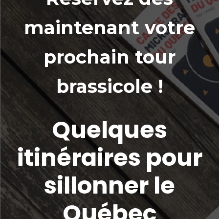
maintenant votre
prochain tour
brassicole !
Quelques
itinéraires pour
sillonner le
Québec