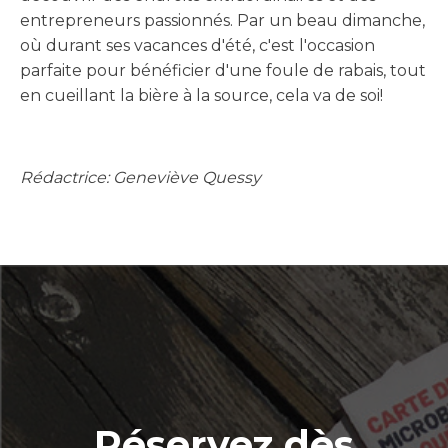
entrepreneurs passionnés. Par un beau dimanche,
où durant ses vacances d'été, c'est l'occasion
parfaite pour bénéficier d'une foule de rabais, tout
en cueillant la bière à la source, cela va de soi!
Rédactrice: Geneviève Quessy
Réservez dès