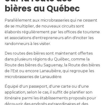
bières au Québec
Parallèlement aux microbrasseries qui ne cessent
de se multiplier, de nouveaux circuits sont
élaborés régulièrement par les offices de tourisme
et associations d'entrepreneurs afin d'inciter les
randonneurs à les visiter.
Des routes des bières sont maintenant offertes
dans plusieurs régions du Québec, comme la
Route des bières du Saguenay, la Route des bières
de l'Est ou encore Lanaubière, qui regroupe les
microbrasseries de Lanaudière.
Équipé d'un passeport, d'une carte ou d'une
application, selon le cas, il suffit de planifier son
itinéraire parmi les établissements proposés pour
découvrir des endroits extraordinaires et des