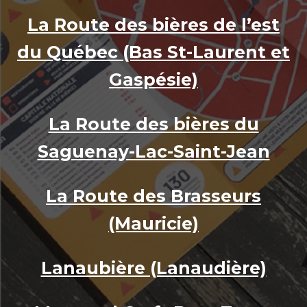
La Route des bières de l’est
du Québec (Bas St-Laurent et
Gaspésie)
La Route des bières du
Saguenay-Lac-Saint-Jean
La Route des Brasseurs
(Mauricie)
Lanaubière (Lanaudière)